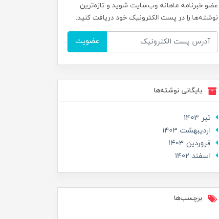
عضو خبرنامه ماهانه وب‌سایت شوید و تازه‌ترین
نوشته‌ها را در پست الکترونیک خود دریافت کنید.
عضویت
بایگانی نوشته‌ها
تير 1403
ارديبهشت 1403
فروردین 1403
اسفند 1402
برچسب‌ها