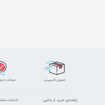
تحویل اکسپرس
ضمانت اصل‌ب
راهنمای خرید از جانبی
خدمات مشتر