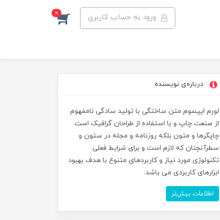
0
ورود به حساب کاربری
درباره‌ی نویسنده
لورم ایپسوم متن ساختگی با تولید سادگی نامفهوم
از صنعت چاپ و با استفاده از طراحان گرافیک است.
چاپگرها و متون بلکه روزنامه و مجله در ستون و
سطرآنچنان که لازم است و برای شرایط فعلی
تکنولوژی مورد نیاز و کاربردهای متنوع با هدف بهبود
ابزارهای کاربردی می باشد.
اطلاعات بیش‌تر