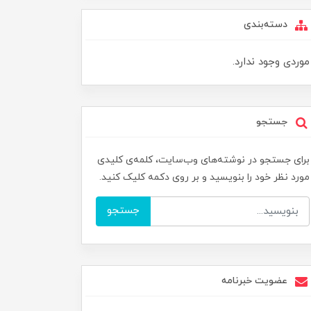
دسته‌بندی
موردی وجود ندارد.
جستجو
برای جستجو در نوشته‌های وب‌سایت، کلمه‌ی کلیدی
مورد نظر خود را بنویسید و بر روی دکمه کلیک کنید.
جستجو
عضویت خبرنامه