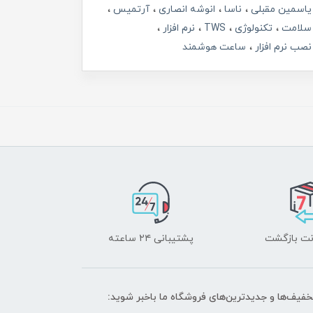
یاسمین مقبلی
ناسا
انوشه انصاری
آرتمیس
سلامت
تکنولوژی
TWS
نرم افزار
نصب نرم افزار
ساعت هوشمند
پشتیبانی ۲۴ ساعته
تخفیف‌ها و جدیدترین‌های فروشگاه ما باخبر شوید: