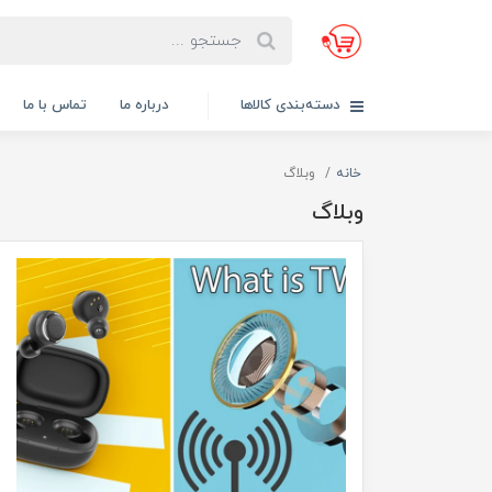
دسته‌بندی کالاها
درباره ما
تماس با ما
خانه
وبلاگ
وبلاگ