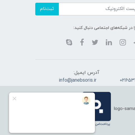
ثبت‌نام
ا در شبکه‌های اجتماعی دنبال کنید:
آدرس ایمیل:
info@janebsoris.ir