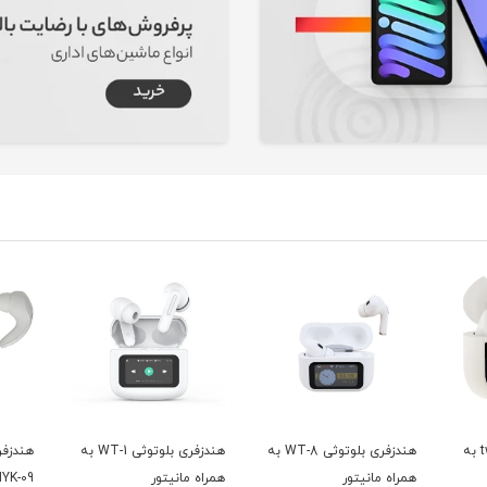
هندزفری بلوتوثی tw05 به
هندزفری بلوتوثی WT-8 به
هندزفری بلوتوثی WT-1 به
هندزفر
همراه مانیتور
همراه مانیتور
HYK-09