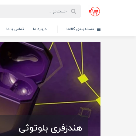
دسته‌بندی کالاها
درباره ما
تماس با ما
هندزفری بلوتوثی