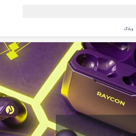
وبلاگ