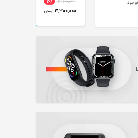
18٪
4,700,000
16٪
3,900,000
15٪
4,100,000
9٪
موجود
ناموجود
3,900,000
3,300,000
3,500,000
ومان
تومان
تومان
تومان