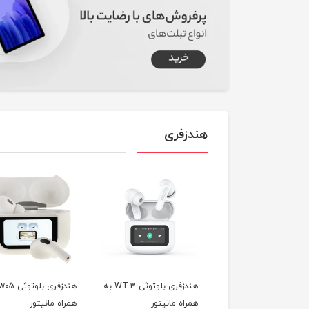
هندزفری
هندزفری بلوتوثی WT-7 به
هندزفری بلوتوثی WT-3 به
اه مانیتور
همراه مانیتور
همراه مانیتور