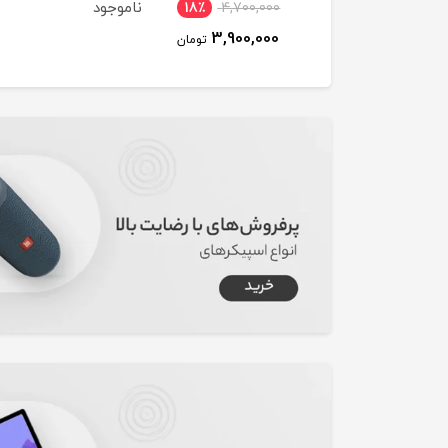
ناموجود
ناموجود
390,000
ناموجود
18٪
4,700,000
16٪
3,900,000
0,000
3,900,000
3,300,000
تومان
تومان