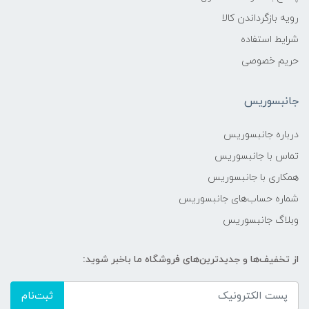
رویه بازگرداندن کالا
شرایط استفاده
حریم خصوصی
جانبسوریس
درباره جانبسوریس
تماس با جانبسوریس
همکاری با جانبسوریس
شماره حساب‌های جانبسوریس
وبلاگ جانبسوریس
از تخفیف‌ها و جدیدترین‌های فروشگاه ما باخبر شوید:
ثبت‌نام