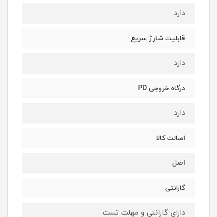
دارد
قابلیت شارژ سریع
دارد
درگاه خروجی PD
دارد
اصالت کالا
اصل
گارانتی
دارای گارانتی و مهلت تست