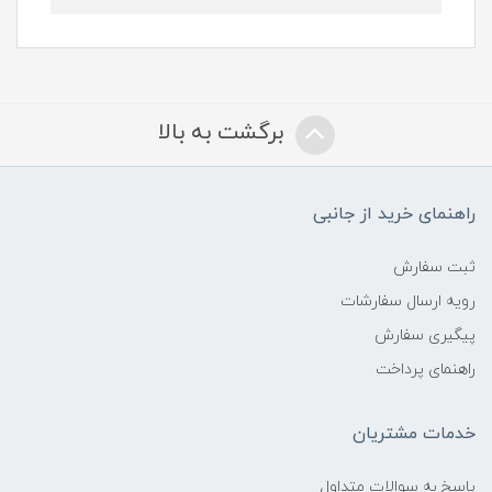
برگشت به بالا
راهنمای خرید از جانبی
ثبت سفارش
رویه ارسال سفارشات
پیگیری سفارش
راهنمای پرداخت
خدمات مشتریان
پاسخ به سوالات متداول