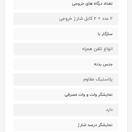
تعداد درگاه های خروجی
2 عدد + 2 کابل شارژ خروجی
سازگار با
انواع تلفن همراه
جنس بدنه
پلاستیک مقاوم
نمایشگر ولت و وات مصرفی
دارد
نمایشگر درصد شارژ