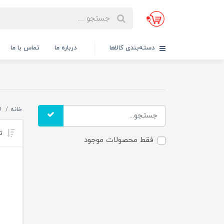
دسته‌بندی کالاها
درباره ما
تماس با ما
خانه
ل
تر
فقط محصولات موجود