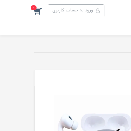
0
ورود به حساب کاربری