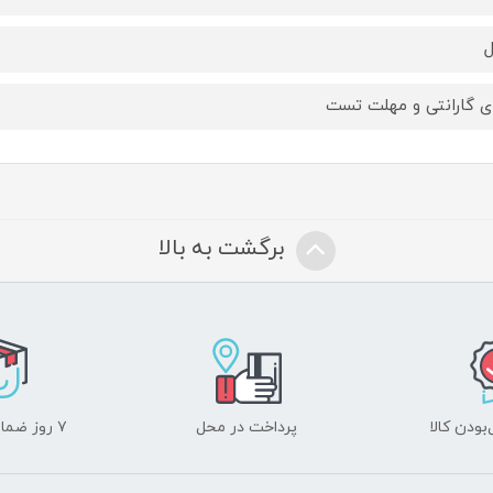
ای گارانتی و مهلت تست
برگشت به بالا
ودن کالا
پرداخت در محل
۷ روز ضمانت بازگشت