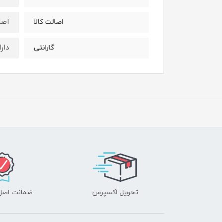
اصل
اصالت کالا
دار
گارانتی
تحویل اکسپرس
ضمانت اصل‌ب