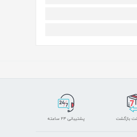
پشتیبانی ۲۴ ساعته