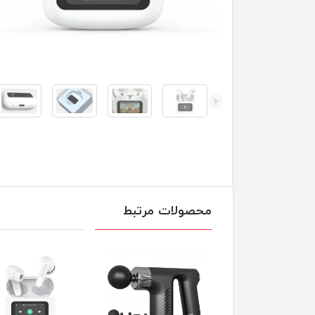
محصولات مرتبط