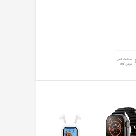
ضمانت اصل
بودن کالا