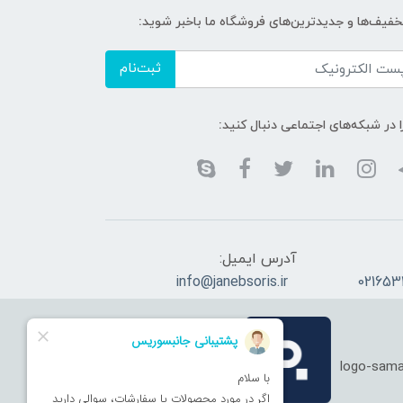
تخفیف‌ها و جدیدترین‌های فروشگاه ما باخبر شوید:
ثبت‌نام
ا در شبکه‌های اجتماعی دنبال کنید:
آدرس ایمیل:
info@janebsoris.ir