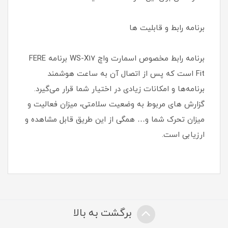
برنامه رابط و قابلیت ها
برنامه رابط مخصوص اسمارت واچ WS-X17 برنامه FERE
Fit است که پس از اتصال آن به ساعت هوشمند
برنامه‌ها و امکانات زیادی در اختیار شما قرار می‌گیرد.
گزارش های مربوط به وضعیت سلامتی، میزان فعالیت و
میزان تحرک شما و… همگی از این طریق قابل مشاهده و
ارزیابی است.
برگشت به بالا