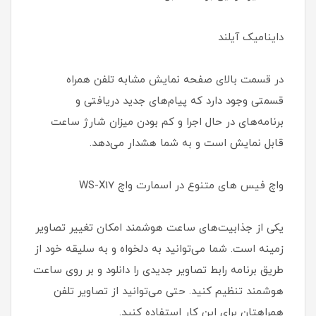
داینامیک آیلند
در قسمت بالای صفحه نمایش مشابه تلفن همراه
قسمتی وجود دارد که پیام‌های جدید دریافتی و
برنامه‌های در حال اجرا و کم بودن میزان شارژ ساعت
قابل نمایش است و به شما هشدار می‌دهد.
واچ فیس های متنوع در اسمارت واچ WS-X17
یکی از جذابیت‌های ساعت هوشمند امکان تغییر تصاویر
زمینه است. شما می‌توانید به دلخواه و به سلیقه خود از
طریق برنامه رابط تصاویر جدیدی را دانلود و بر روی ساعت
هوشمند تنظیم کنید. حتی می‌توانید از تصاویر تلفن
همراهتان برای این کار استفاده کنید.