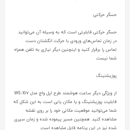
حسگر حرکتی
حسگر حرکتی قابلیتی است که به وسیله آن می‌توانید
در زمان تماس‌های ورودی با حرکت انگشتان دست
تماس را برقرار کنید و اینچنین دیگر نیازی به تلفن همراه
شما نیست.
پوزیشنینگ
از ویژگی دیگر ساعت هوشمند طرح اپل واچ مدل WS-X17
قابلیت پوزیشنینگ و یا مکان یابی است به این شکل که
شما می‌توانید موقعیت مکانی خود را بر روی نقشه
مشاهده کنید. همچنین مسیر پیموده شده و زمان سپری
شده نیز در این برنامه قابل مشاهده است.