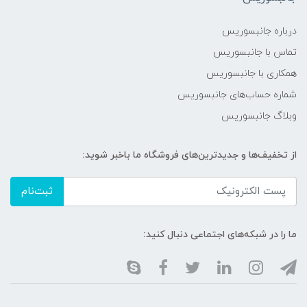
درباره جانبسوریس
تماس با جانبسوریس
همکاری با جانبسوریس
شماره حساب‌های جانبسوریس
وبلاگ جانبسوریس
از تخفیف‌ها و جدیدترین‌های فروشگاه ما باخبر شوید:
ثبت‌نام
ما را در شبکه‌های اجتماعی دنبال کنید: