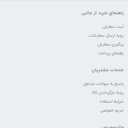
راهنمای خرید از جانبی
ثبت سفارش
رویه ارسال سفارشات
پیگیری سفارش
راهنمای پرداخت
خدمات مشتریان
پاسخ به سوالات متداول
رویه بازگرداندن کالا
شرایط استفاده
حریم خصوصی
جانبسوریس