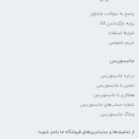
پاسخ به سوالات متداول
رویه بازگرداندن کالا
شرایط استفاده
حریم خصوصی
جانبسوریس
درباره جانبسوریس
تماس با جانبسوریس
همکاری با جانبسوریس
شماره حساب‌های جانبسوریس
وبلاگ جانبسوریس
از تخفیف‌ها و جدیدترین‌های فروشگاه ما باخبر شوید: