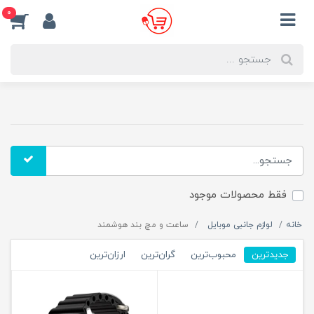
0
فقط محصولات موجود
خانه
لوازم جانبی موبایل
ساعت و مچ بند هوشمند
جدیدترین
محبوب‌ترین
گران‌ترین
ارزان‌ترین