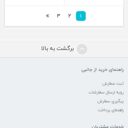
3
2
1
برگشت به بالا
راهنمای خرید از جانبی
ثبت سفارش
رویه ارسال سفارشات
پیگیری سفارش
راهنمای پرداخت
خدمات مشتریان