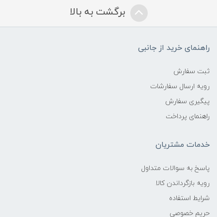
برگشت به بالا
راهنمای خرید از جانبی
ثبت سفارش
رویه ارسال سفارشات
پیگیری سفارش
راهنمای پرداخت
خدمات مشتریان
پاسخ به سوالات متداول
رویه بازگرداندن کالا
شرایط استفاده
حریم خصوصی