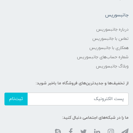
جانبسوریس
درباره جانبسوریس
تماس با جانبسوریس
همکاری با جانبسوریس
شماره حساب‌های جانبسوریس
وبلاگ جانبسوریس
از تخفیف‌ها و جدیدترین‌های فروشگاه ما باخبر شوید:
ثبت‌نام
ما را در شبکه‌های اجتماعی دنبال کنید: