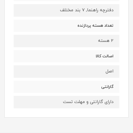
دفترچه‌ راهنما, 7 بند مختلف
تعداد هسته پردازنده
2 هسته
اصالت کالا
اصل
گارانتی
دارای گارانتی و مهلت تست