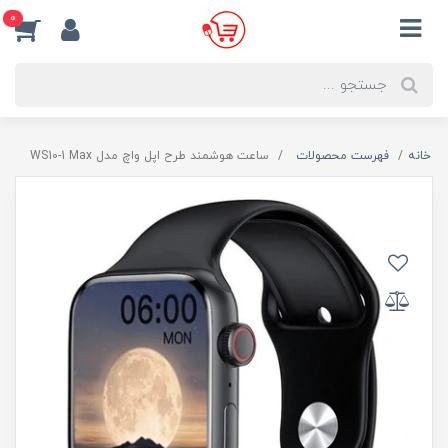
0
خانه
فهرست محصولات
ساعت هوشمند طرح اپل واچ مدل WS10-1 Max