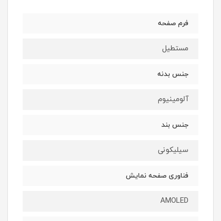
فرم صفحه
مستطیل
جنس بدنه
آلومینیوم
جنس بند
سیلیکونی
فناوری صفحه نمایش
AMOLED