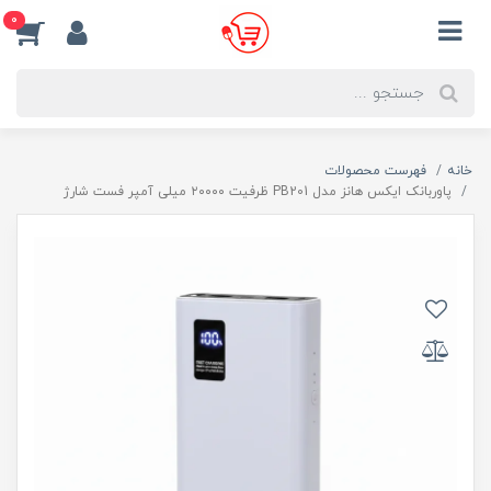
0
خانه
فهرست محصولات
پاوربانک ایکس هانز مدل PB201 ظرفیت ۲۰۰۰۰ میلی آمپر فست شارژ