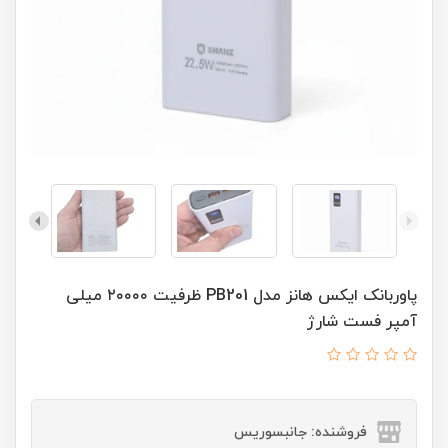
پاوربانک ایکس هانز مدل PB201 ظرفیت ۲۰۰۰۰ میلی
آمپر فست شارژ
فروشنده: جانبسوریس