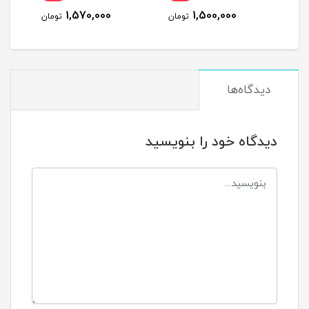
1,570,000
1,500,000
مان
تومان
تومان
دیدگاه‌ها
دیدگاه خود را بنویسید