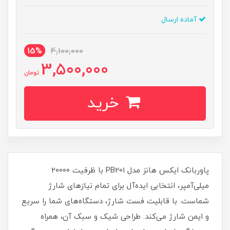
آماده ارسال
15%
4,100,000
3,500,000
تومان
خرید
پاوربانک ایکس هانز مدل PB201 با ظرفیت ۲۰۰۰۰
میلی‌آمپر، انتخابی ایده‌آل برای تمام نیازهای شارژ
شماست. با قابلیت فست شارژ، دستگاه‌های شما را سریع
و ایمن شارژ می‌کند. طراحی شیک و سبک آن، همراه