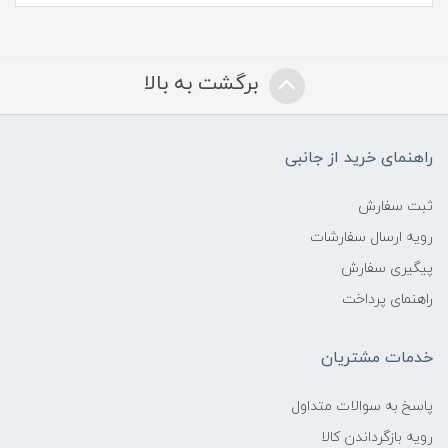
برگشت به بالا
راهنمای خرید از جانبی
ثبت سفارش
رویه ارسال سفارشات
پیگیری سفارش
راهنمای پرداخت
خدمات مشتریان
پاسخ به سوالات متداول
رویه بازگرداندن کالا