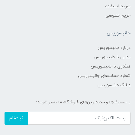
شرایط استفاده
حریم خصوصی
جانبسوریس
درباره جانبسوریس
تماس با جانبسوریس
همکاری با جانبسوریس
شماره حساب‌های جانبسوریس
وبلاگ جانبسوریس
از تخفیف‌ها و جدیدترین‌های فروشگاه ما باخبر شوید:
ثبت‌نام