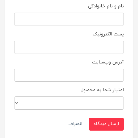
نام و نام خانوادگی
پست الکترونیک
آدرس وب‌سایت
امتیاز شما به محصول
ارسال دیدگاه
انصراف