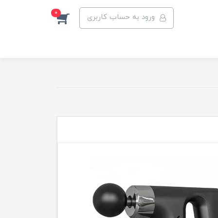
0
ورود به حساب کاربری