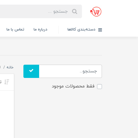
دسته‌بندی کالاها
درباره ما
تماس با ما
خانه
ل
تر
فقط محصولات موجود