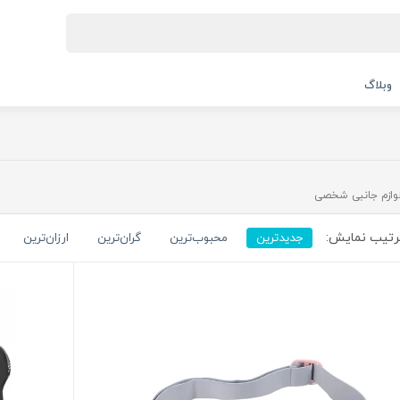
وبلاگ
وازم جانبی شخصی
تیب نمایش:
جدیدترین
محبوب‌ترین
گران‌ترین
ارزان‌ترین