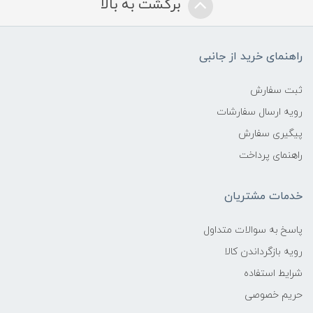
برگشت به بالا
راهنمای خرید از جانبی
ثبت سفارش
رویه ارسال سفارشات
پیگیری سفارش
راهنمای پرداخت
خدمات مشتریان
پاسخ به سوالات متداول
رویه بازگرداندن کالا
شرایط استفاده
حریم خصوصی