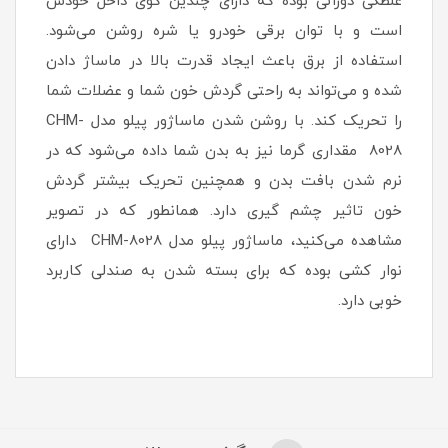
غلطکی دورانی بوده که دارای چندین گوی داخل خودش
است و با توان برقی خودرو یا شره روشن می‌شود.
استفاده از برق باعث ایجاد قدرت بالا در ماساژ دادن
شده و می‌تواند به راحتی گردش خون شما و عضلات شما
را تحریک کند. با روشن شدن ماساژور پیلو مدل CHM-
8028 مقداری گرما نیز به بدن شما داده می‌شود که در
نرم شدن بافت بدن و همچنین تحریک بیشتر گردش
خون تاثیر چشم گیری دارد. همانطور که در تصویر
مشاهده می‌کنید، ماساژور پیلو مدل CHM-8028 دارای
نوار کشی بوده که برای بسته شدن به صندلی کاربرد
خوبی دارد.