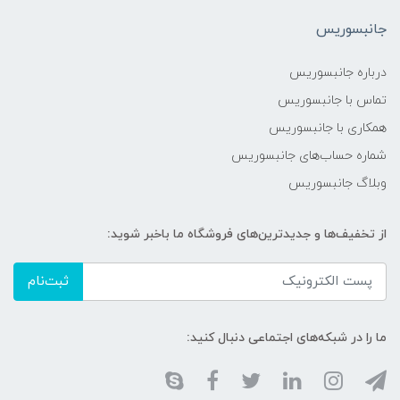
جانبسوریس
درباره جانبسوریس
تماس با جانبسوریس
همکاری با جانبسوریس
شماره حساب‌های جانبسوریس
وبلاگ جانبسوریس
از تخفیف‌ها و جدیدترین‌های فروشگاه ما باخبر شوید:
ثبت‌نام
ما را در شبکه‌های اجتماعی دنبال کنید: