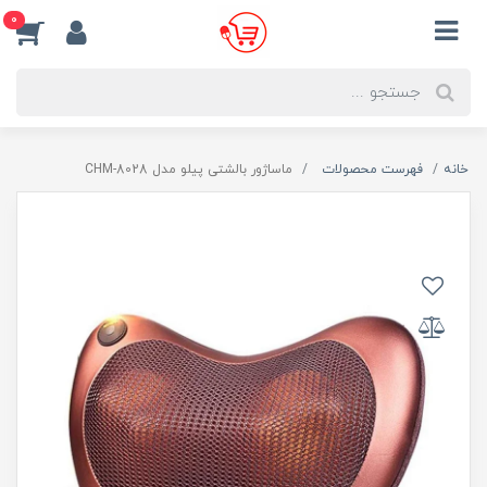
0
خانه
فهرست محصولات
ماساژور بالشتی پیلو مدل CHM-8028