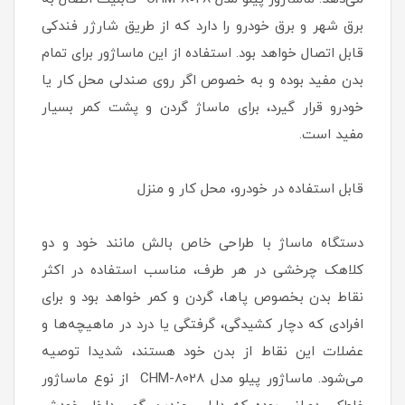
برق شهر و برق خودرو را دارد که از طریق شارژر فندکی
قابل اتصال خواهد بود. استفاده از این ماساژور برای تمام
بدن مفید بوده و به خصوص اگر روی صندلی محل کار یا
خودرو قرار گیرد، برای ماساژ گردن و پشت کمر بسیار
مفید است.
قابل استفاده در خودرو، محل کار و منزل
دستگاه ماساژ با طراحی خاص بالش مانند خود و دو
کلاهک چرخشی در هر طرف، مناسب استفاده در اکثر
نقاط بدن بخصوص پاها، گردن و کمر خواهد بود و برای
افرادی که دچار کشیدگی، گرفتگی یا درد در ماهیچه‌ها و
عضلات این نقاط از بدن خود هستند، شدیدا توصیه
می‌شود. ماساژور پیلو مدل CHM-8028 از نوع ماساژور