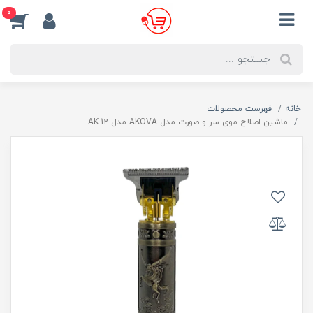
0
خانه
فهرست محصولات
ماشین اصلاح موی سر و صورت مدل AKOVA مدل AK-12