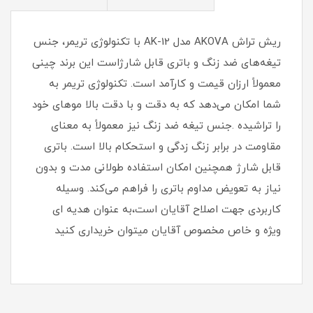
ریش تراش AKOVA مدل AK-12 با تکنولوژی تریمر، جنس
تیغه‌های ضد زنگ و باتری قابل شارژاست این برند چینی
معمولاً ارزان قیمت و کارآمد است. تکنولوژی تریمر به
شما امکان می‌دهد که به دقت و با دقت بالا موهای خود
را تراشیده .جنس تیغه ضد زنگ نیز معمولاً به معنای
مقاومت در برابر زنگ زدگی و استحکام بالا است. باتری
قابل شارژ همچنین امکان استفاده طولانی مدت و بدون
نیاز به تعویض مداوم باتری را فراهم می‌کند. وسیله
کاربردی جهت اصلاح آقایان است،به عنوان هدیه ای
ویژه و خاص مخصوص آقایان میتوان خریداری کنید