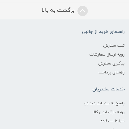
برگشت به بالا
راهنمای خرید از جانبی
ثبت سفارش
رویه ارسال سفارشات
پیگیری سفارش
راهنمای پرداخت
خدمات مشتریان
پاسخ به سوالات متداول
رویه بازگرداندن کالا
شرایط استفاده