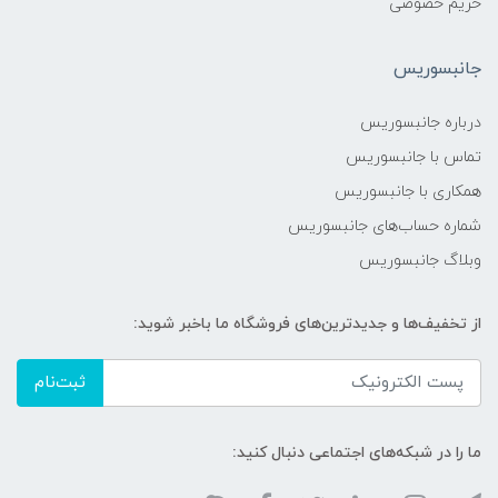
حریم خصوصی
جانبسوریس
درباره جانبسوریس
تماس با جانبسوریس
همکاری با جانبسوریس
شماره حساب‌های جانبسوریس
وبلاگ جانبسوریس
از تخفیف‌ها و جدیدترین‌های فروشگاه ما باخبر شوید:
ثبت‌نام
ما را در شبکه‌های اجتماعی دنبال کنید: