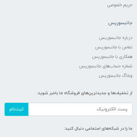
حریم خصوصی
جانبسوریس
درباره جانبسوریس
تماس با جانبسوریس
همکاری با جانبسوریس
شماره حساب‌های جانبسوریس
وبلاگ جانبسوریس
از تخفیف‌ها و جدیدترین‌های فروشگاه ما باخبر شوید:
ثبت‌نام
ما را در شبکه‌های اجتماعی دنبال کنید: