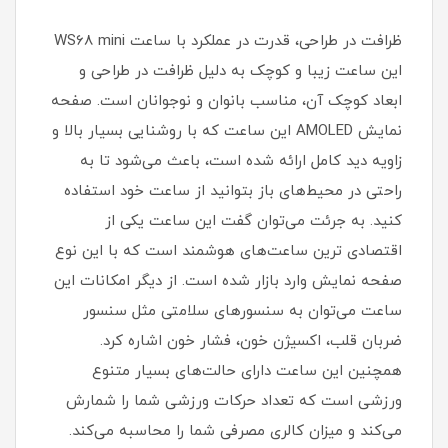
ظرافت در طراحی، قدرت در عملکرد با ساعت WS68 mini
این ساعت زیبا و کوچک به دلیل ظرافت در طراحی و
ابعاد کوچک آن، مناسب بانوان و نوجوانان است. صفحه
نمایش AMOLED این ساعت که با روشنایی بسیار بالا و
زاویه دید کامل ارائه شده است، باعث می‌شود تا به
راحتی در محیط‌های باز بتوانید از ساعت خود استفاده
کنید. به جرئت می‌توان گفت این ساعت یکی از
اقتصادی ترین ساعت‌های هوشمند است که با این نوع
صفحه نمایش وارد بازار شده است. از دیگر امکانات این
ساعت می‌توان به سنسور‌های سلامتی مثل سنسور
ضربان قلب، اکسیژن خون، فشار خون اشاره کرد.
همچنین این ساعت دارای حالت‌های بسیار متنوع
ورزشی است که تعداد حرکات ورزشی شما را شمارش
می‌کند و میزان کالری مصرفی شما را محاسبه می‌کند.