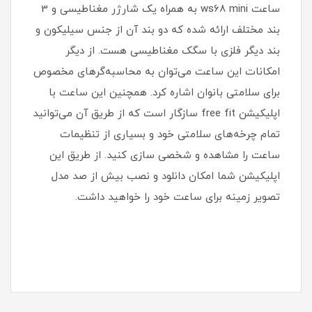
ساعت ws68 mini به همراه یک شارژر مغناطیسی و 3
بند مختلف ارائه شده که دو بند آن از جنس سیلیکون و
بند دیگر فلزی با سگک مغناطیسی هست. از دیگر
امکانات این ساعت می‌توان به محاسبه‌گر‌های مخصوص
برای سلامتی بانوان اشاره کرد. همچنین این ساعت با
اپلیکیشن free fit سازگار است که از طریق آن می‌توانید
تمام چرخه‌های سلامتی خود و بسیاری از تنظیمات
ساعت را مشاهده و شخصی سازی کنید. از طریق این
اپلیکیشن شما امکان دانلود و نصب بیش از صد مدل
تصویر زمینه برای ساعت خود را خواهید داشت.