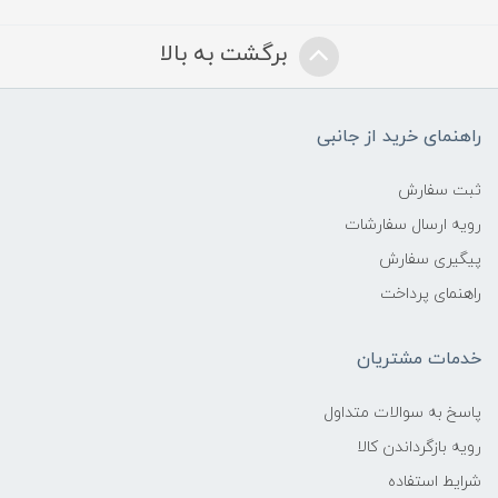
برگشت به بالا
راهنمای خرید از جانبی
ثبت سفارش
رویه ارسال سفارشات
پیگیری سفارش
راهنمای پرداخت
خدمات مشتریان
پاسخ به سوالات متداول
رویه بازگرداندن کالا
شرایط استفاده