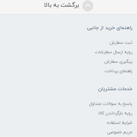
برگشت به بالا
راهنمای خرید از جانبی
ثبت سفارش
رویه ارسال سفارشات
پیگیری سفارش
راهنمای پرداخت
خدمات مشتریان
پاسخ به سوالات متداول
رویه بازگرداندن کالا
شرایط استفاده
حریم خصوصی