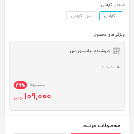
انتخاب گارانتی:
با گارانتی
بدون گارانتی
ویژگی‌های محصول
فروشنده: جانبسوریس
ناموجود
49%
210,000
109,000
تومان
محصولات مرتبط