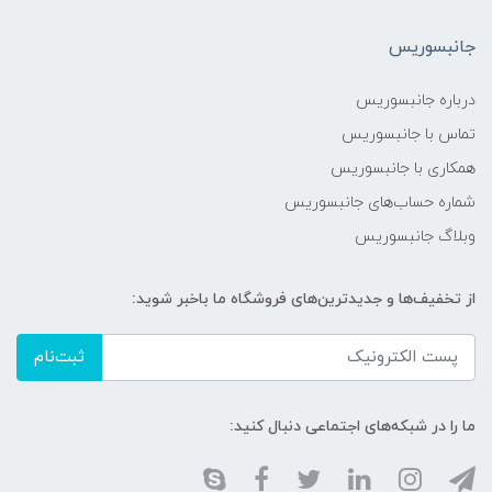
جانبسوریس
درباره جانبسوریس
تماس با جانبسوریس
همکاری با جانبسوریس
شماره حساب‌های جانبسوریس
وبلاگ جانبسوریس
از تخفیف‌ها و جدیدترین‌های فروشگاه ما باخبر شوید:
ثبت‌نام
ما را در شبکه‌های اجتماعی دنبال کنید: