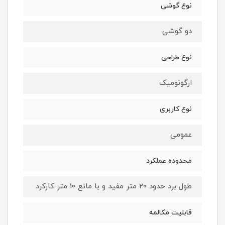
نوع گوشی
دو گوشی
نوع طراحی
ارگونومیک
نوع کاربری
عمومی
محدوده عملکرد
طول برد حدود 20 متر مفید و با مانع 10 متر کارکرد
قابلیت مکالمه