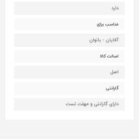
دارد
مناسب برای
آقایان - بانوان
اصالت کالا
اصل
گارانتی
دارای گارانتی و مهلت تست