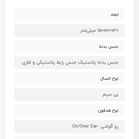
ابعاد
150x100x60 میلی‌متر
جنس بدنه
جنس بدنه پلاستیک جنس رابط پلاستیکی و فلزی
نوع اتصال
بی سیم
نوع هدفون
رو گوشی -On/Over Ear