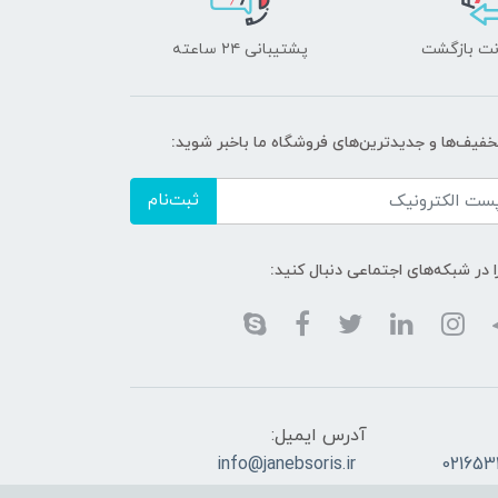
پشتیبانی ۲۴ ساعته
تخفیف‌ها و جدیدترین‌های فروشگاه ما باخبر شوید:
ثبت‌نام
ا در شبکه‌های اجتماعی دنبال کنید:
آدرس ایمیل:
info@janebsoris.ir