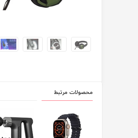
محصولات مرتبط