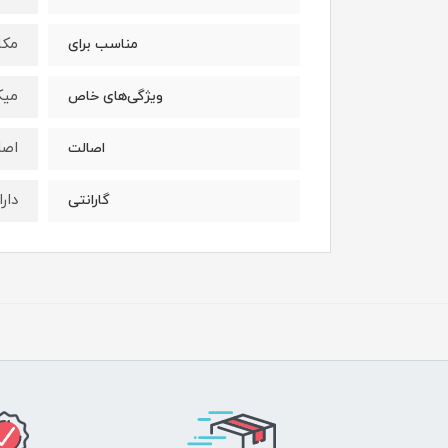
مکا
مناسب برای
میک
ویژگی‌های خاص
اصل
اصالت
دار
گارانتی