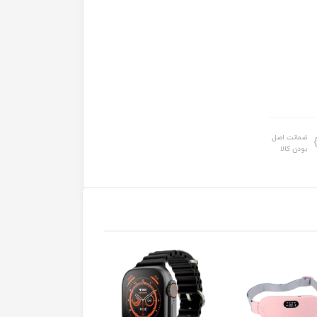
ضمانت اصل
بودن کالا