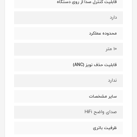
قابلیت کنترل صدا از روی دستگاه
دارد
محدوده عملکرد
10 متر
قابلیت حذف نویز (ANC)
ندارد
سایر مشخصات
صدای واضح HiFi
ظرفیت باتری