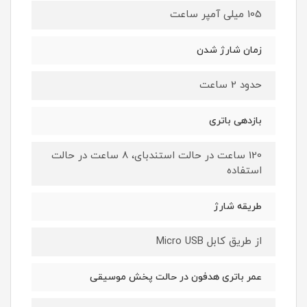
105 میلی آمپر ساعت
زمان شارژ شدن
حدود 2 ساعت
بازدهی باتری
120 ساعت در حالت استندبای، 8 ساعت در حالت
استفاده
طریقه شارژ
از طریق کابل Micro USB
عمر باتری هدفون در حالت پخش موسیقی