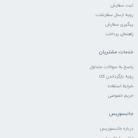
ثبت سفارش
رویه ارسال سفارشات
پیگیری سفارش
راهنمای پرداخت
خدمات مشتریان
پاسخ به سوالات متداول
رویه بازگرداندن کالا
شرایط استفاده
حریم خصوصی
جانبسوریس
درباره جانبسوریس