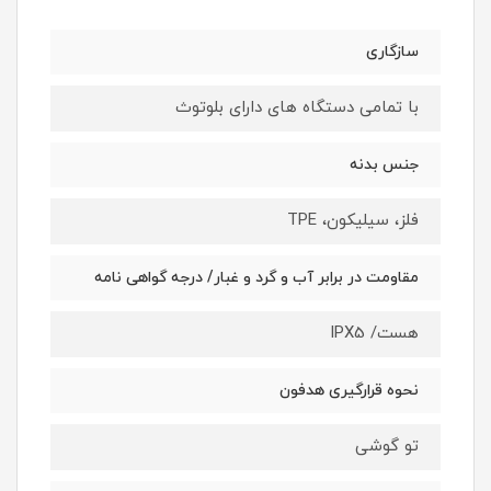
سازگاری
با تمامی دستگاه های دارای بلوتوث
جنس بدنه
فلز، سیلیکون، TPE
مقاومت در برابر آب و گرد و غبار/ درجه گواهی‌ نامه
هست/ IPX5
نحوه قرارگیری هدفون
تو گوشی