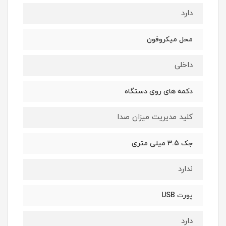
دارد
محل میکروفون
داخلی
دکمه‌ های روی دستگاه
کلید مدیریت میزان صدا
جک 3.5 میلی‌ متری
ندارد
پورت USB
دارد