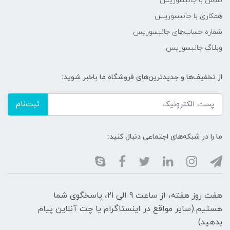
تماس با جانبسوریس
همکاری با جانبسوریس
شماره حساب‌های جانبسوریس
وبلاگ جانبسوریس
از تخفیف‌ها و جدیدترین‌های فروشگاه ما باخبر شوید:
ثبت‌نام
ما را در شبکه‌های اجتماعی دنبال کنید:
هفت روز هفته، از ساعت 9 الی 21، پاسخگوی شما
هستیم.(سایر مواقع در اینستاگرام یا چت آنلاین پیام
بدهید)