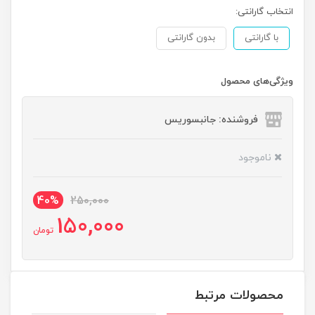
انتخاب گارانتی:
با گارانتی
بدون گارانتی
ویژگی‌های محصول
فروشنده: جانبسوریس
ناموجود
40%
250,000
150,000
تومان
محصولات مرتبط