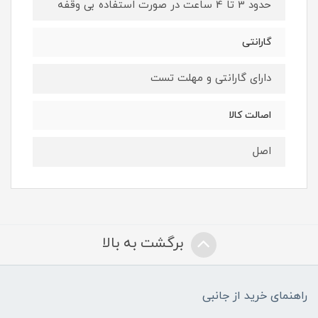
حدود 3 تا 4 ساعت در صورت استفاده بی وقفه
گارانتی
دارای گارانتی و مهلت تست
اصالت کالا
اصل
برگشت به بالا
راهنمای خرید از جانبی