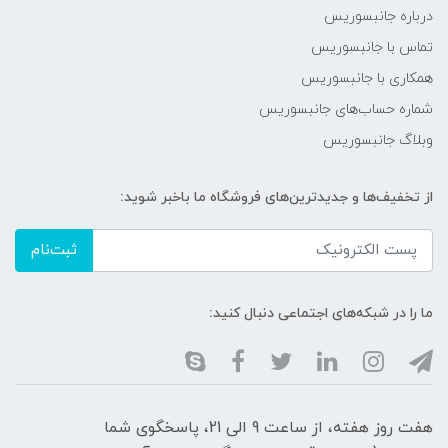
درباره جانبسوریس
تماس با جانبسوریس
همکاری با جانبسوریس
شماره حساب‌های جانبسوریس
وبلاگ جانبسوریس
از تخفیف‌ها و جدیدترین‌های فروشگاه ما باخبر شوید:
ثبت‌نام
ما را در شبکه‌های اجتماعی دنبال کنید:
هفت روز هفته، از ساعت 9 الی 21، پاسخگوی شما