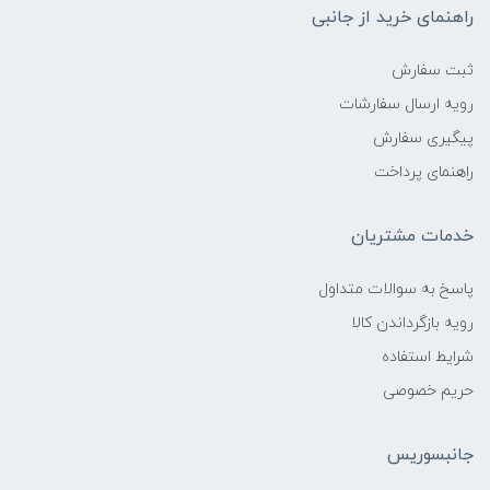
راهنمای خرید از جانبی
ثبت سفارش
رویه ارسال سفارشات
پیگیری سفارش
راهنمای پرداخت
خدمات مشتریان
پاسخ به سوالات متداول
رویه بازگرداندن کالا
شرایط استفاده
حریم خصوصی
جانبسوریس