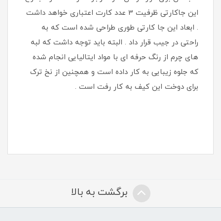
این جاکارتی ظرفیت 3 عدد کارت اعتباری خواهد داشت
. ابعاد این جا کارتی طوری طراحی شده است که به
راحتی در جیب قرار داد . البته باید توجه داشت که لبه
های چرم از رنگ حرفه ای با مواد ایتالیایی انجام شده
که جلوه زیبایی به کار داده است و همچنین از نخ ترک
برای دوخت این کیف به کار رفت است .
برگشت به بالا