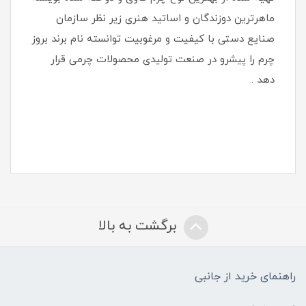
ماهرترین دوزندگان و اساتید هنری زیر نظر سازمان
صنایع دستی با کیفیت و مرغوبیت توانسته نام برند بروز
چرم را پیشرو در صنعت تولیدی محصولات چرمی قرار
دهد .
برگشت به بالا
راهنمای خرید از جانبی