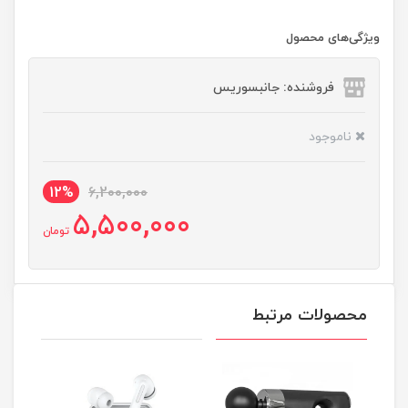
ویژگی‌های محصول
فروشنده: جانبسوریس
ناموجود
12%
6,200,000
5,500,000
تومان
محصولات مرتبط