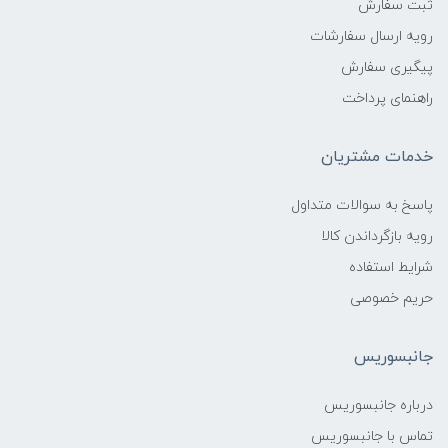
ثبت سفارش
رویه ارسال سفارشات
پیگیری سفارش
راهنمای پرداخت
خدمات مشتریان
پاسخ به سوالات متداول
رویه بازگرداندن کالا
شرایط استفاده
حریم خصوصی
جانبسوریس
درباره جانبسوریس
تماس با جانبسوریس