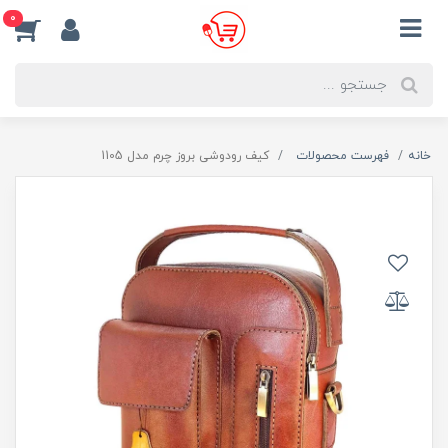
0
خانه
فهرست محصولات
کیف رودوشی بروز چرم مدل 1105