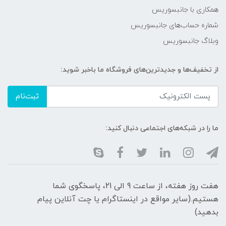
همکاری با جانبسوریس
شماره حساب‌های جانبسوریس
وبلاگ جانبسوریس
از تخفیف‌ها و جدیدترین‌های فروشگاه ما باخبر شوید:
ثبت‌نام
ما را در شبکه‌های اجتماعی دنبال کنید:
هفت روز هفته، از ساعت 9 الی 21، پاسخگوی شما
هستیم.(سایر مواقع در اینستاگرام یا چت آنلاین پیام
بدهید)