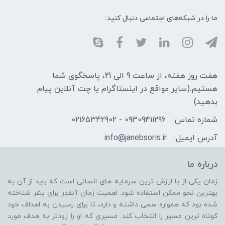
ما را در شبکه‌های اجتماعی دنبال کنید:
هفت روز هفته، از ساعت 9 الی 21، پاسخگوی شما
هستیم.(سایر مواقع در اینستاگرام یا چت آنلاین پیام
بدهید)
شماره تماس:
09309411296 - 02165342902
آدرس ایمیل:
info@janebsoris.ir
درباره ما
زمان یکی از با ارزش ترین سرمایه های انسانی است که باید از آن به
بهترین نحو ممکن استفاده شود. اهمیت زمان آنقدر برای بشر شناخته
شده بود که همواره سعی داشته و دارد، تا برای رسیدن به اهداف خود
کوتاه ترین مسیر را انتخاب کند. مسیری که او را زودتر به هدف مورد