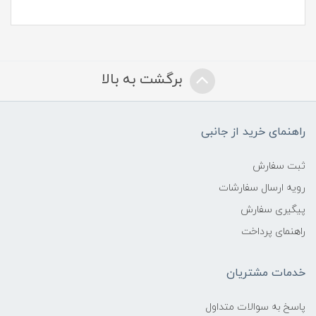
برگشت به بالا
راهنمای خرید از جانبی
ثبت سفارش
رویه ارسال سفارشات
پیگیری سفارش
راهنمای پرداخت
خدمات مشتریان
پاسخ به سوالات متداول