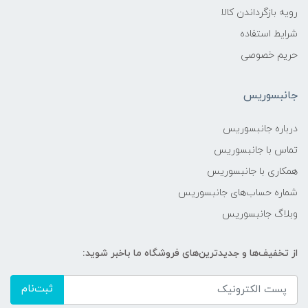
رویه بازگرداندن کالا
شرایط استفاده
حریم خصوصی
جانبسوریس
درباره جانبسوریس
تماس با جانبسوریس
همکاری با جانبسوریس
شماره حساب‌های جانبسوریس
وبلاگ جانبسوریس
از تخفیف‌ها و جدیدترین‌های فروشگاه ما باخبر شوید:
ثبت‌نام