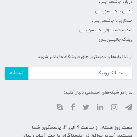
درباره جانبسوریس
تماس با جانبسوریس
همکاری با جانبسوریس
شماره حساب‌های جانبسوریس
وبلاگ جانبسوریس
از تخفیف‌ها و جدیدترین‌های فروشگاه ما باخبر شوید:
ثبت‌نام
ما را در شبکه‌های اجتماعی دنبال کنید:
هفت روز هفته، از ساعت 9 الی 21، پاسخگوی شما
هستیم.(سایر مواقع در اینستاگرام یا چت آنلاین پیام