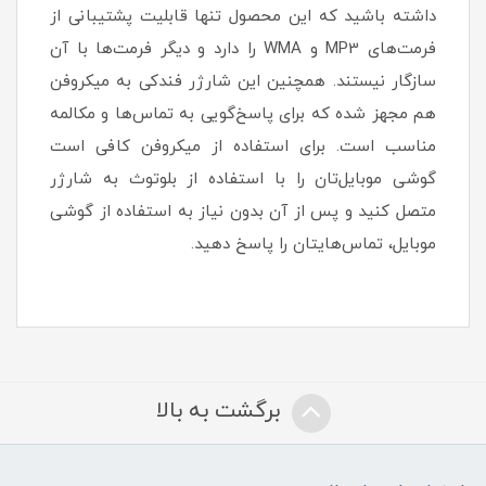
داشته باشید که این محصول تنها قابلیت پشتیبانی از
فرمت‌های MP3 و WMA را دارد و دیگر فرمت‌ها با آن
سازگار نیستند. همچنین این شارژر فندکی به میکروفن
هم مجهز شده که برای پاسخ‌گویی به تماس‌ها و مکالمه
مناسب است. برای استفاده از میکروفن کافی است
گوشی موبایل‌تان را با استفاده از بلوتوث به شارژر
متصل کنید و پس از آن بدون نیاز به استفاده از گوشی
موبایل، تماس‌هایتان را پاسخ دهید.
برگشت به بالا