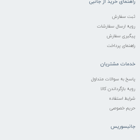
راهنمای خرید از جانبی
ثبت سفارش
رویه ارسال سفارشات
پیگیری سفارش
راهنمای پرداخت
خدمات مشتریان
پاسخ به سوالات متداول
رویه بازگرداندن کالا
شرایط استفاده
حریم خصوصی
جانبسوریس