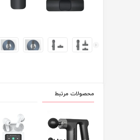
محصولات مرتبط