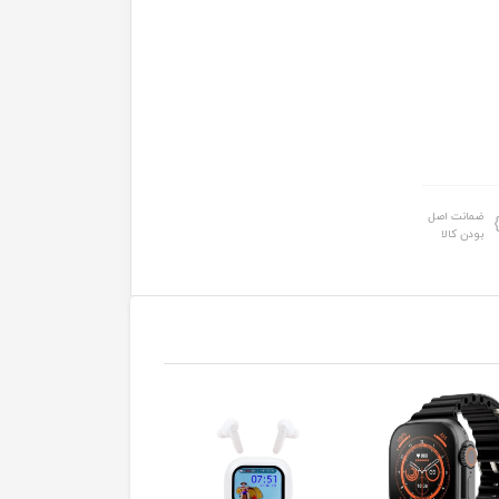
ضمانت اصل
بودن کالا