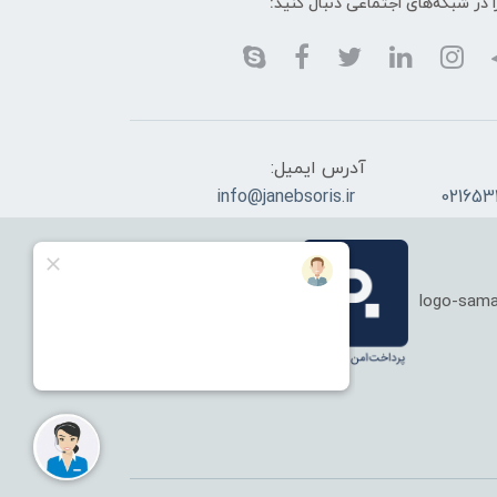
ا در شبکه‌های اجتماعی دنبال کنید:
آدرس ایمیل:
info@janebsoris.ir