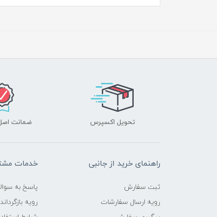
تحویل اکسپرس
ضمانت اصل‌ب
راهنمای خرید از جانبی
خدمات مشتر
ثبت سفارش
پاسخ به سوال
رویه ارسال سفارشات
رویه بازگرداند