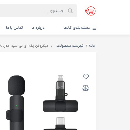
دسته‌بندی کالاها
درباره ما
تماس با ما
خانه
فهرست محصولات
میکروفن یقه ای بی سیم مدل K8