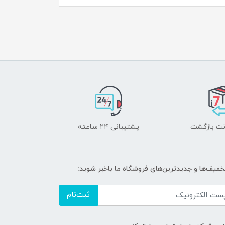
پشتیبانی ۲۴ ساعته
تخفیف‌ها و جدیدترین‌های فروشگاه ما باخبر شوید:
ثبت‌نام