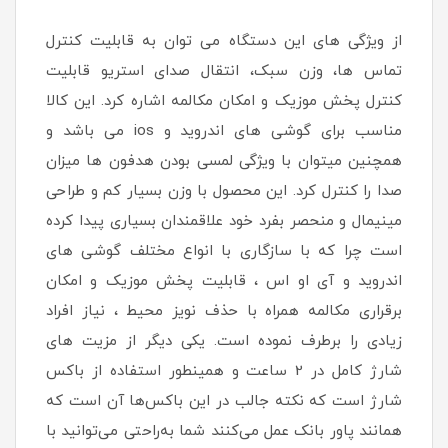
از ویژگی های این دستگاه می توان به قابلیت کنترل
تماس ها، وزن سبک، انتقال صدای استریو قابلیت
کنترل پخش موزیک و امکان مکالمه اشاره کرد. این کالا
مناسب برای گوشی های اندروید و ios می باشد و
همچنین میتوان با ویژگی لمسی بودن هدفون ها میزان
صدا را کنترل کرد. این محصول با وزن بسیار کم و طراحی
مینیمال و منحصر بفرد خود علاقمندان بسیاری پیدا کرده
است چرا که با سازگاری با انواع مختلف گوشی های
اندروید و آی او اس ، قابلیت پخش موزیک و امکان
برقراری مکالمه همراه با حذف نویز محیط ، نیاز افراد
زیادی را برطرف نموده است. یکی دیگر از مزیت های
شارژ کامل در 2 ساعت و همینطور استفاده از باکس
شارژ است که نکته جالب در این باکس‌ها آن است که
همانند پاور بانک عمل می‌کنند شما به‌راحتی می‌توانید با