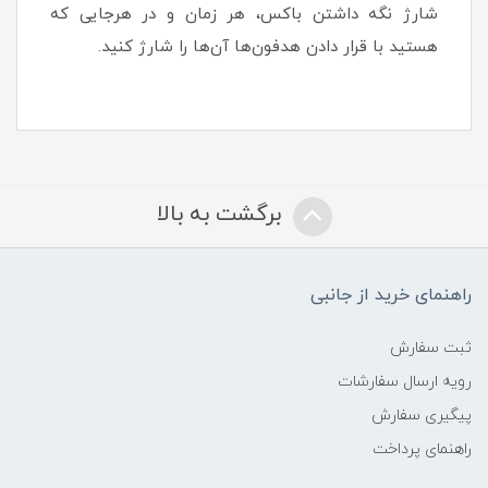
شارژ نگه‌ داشتن باکس‌، هر زمان و در هرجایی که
هستید با قرار دادن هدفون‌ها آن‌ها را شارژ کنید.
برگشت به بالا
راهنمای خرید از جانبی
ثبت سفارش
رویه ارسال سفارشات
پیگیری سفارش
راهنمای پرداخت