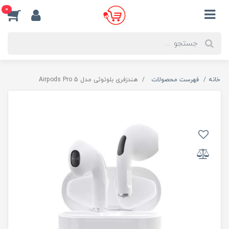
0
خانه
فهرست محصولات
هندزفری بلوتوثی مدل Airpods Pro 5