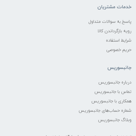
خدمات مشتریان
پاسخ به سوالات متداول
رویه بازگرداندن کالا
شرایط استفاده
حریم خصوصی
جانبسوریس
درباره جانبسوریس
تماس با جانبسوریس
همکاری با جانبسوریس
شماره حساب‌های جانبسوریس
وبلاگ جانبسوریس