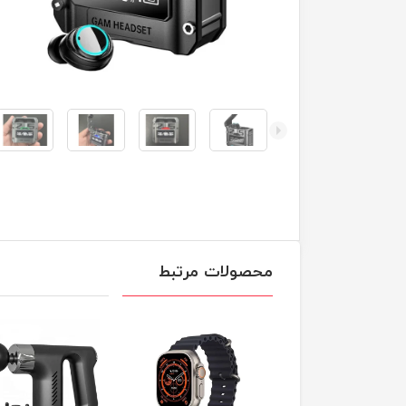
محصولات مرتبط