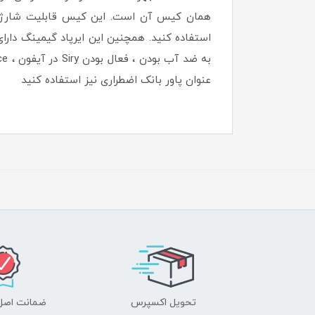
استفاده کنید. همچنین این ایرپاد گیمینگ دارا
عنوان پاور بانک اضطراری نیز استفاده کنید
تحویل اکسپرس
ضمانت اصل‌ب