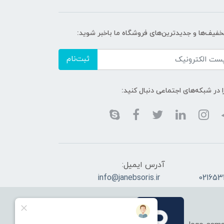
تخفیف‌ها و جدیدترین‌های فروشگاه ما باخبر شوید:
ثبت‌نام
ا در شبکه‌های اجتماعی دنبال کنید:
آدرس ایمیل:
info@janebsoris.ir