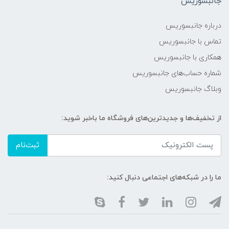
جانبسوریس
درباره جانبسوریس
تماس با جانبسوریس
همکاری با جانبسوریس
شماره حساب‌های جانبسوریس
وبلاگ جانبسوریس
از تخفیف‌ها و جدیدترین‌های فروشگاه ما باخبر شوید:
ثبت‌نام
ما را در شبکه‌های اجتماعی دنبال کنید: