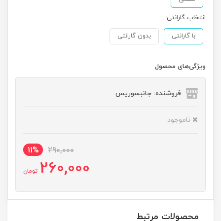
انتخاب گارانتی:
با گارانتی
بدون گارانتی
ویژگی‌های محصول
فروشنده: جانبسوریس
ناموجود
11%
290,000
260,000
تومان
محصولات مرتبط