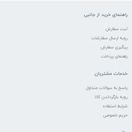
راهنمای خرید از جانبی
ثبت سفارش
رویه ارسال سفارشات
پیگیری سفارش
راهنمای پرداخت
خدمات مشتریان
پاسخ به سوالات متداول
رویه بازگرداندن کالا
شرایط استفاده
حریم خصوصی