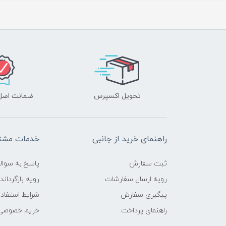
تحویل اکسپرس
ضمانت اصل‌ب
راهنمای خرید از جانبی
خدمات مشتر
ثبت سفارش
پاسخ به سوال
رویه ارسال سفارشات
رویه بازگرداند
پیگیری سفارش
شرایط استفاده
راهنمای پرداخت
حریم خصوصی