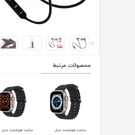
محصولات مرتبط
ت هوشمند مدل
ساعت هوشمند مدل
س