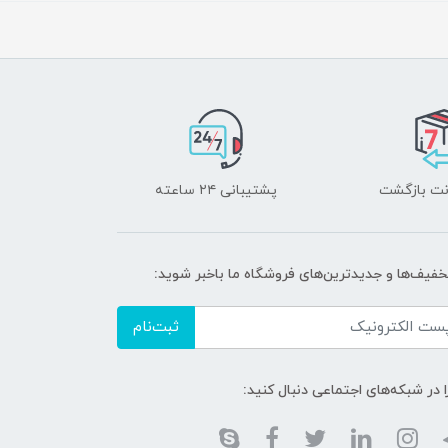
پشتیبانی ۲۴ ساعته
تخفیف‌ها و جدیدترین‌های فروشگاه ما باخبر شوید:
ثبت‌نام
ا در شبکه‌های اجتماعی دنبال کنید: