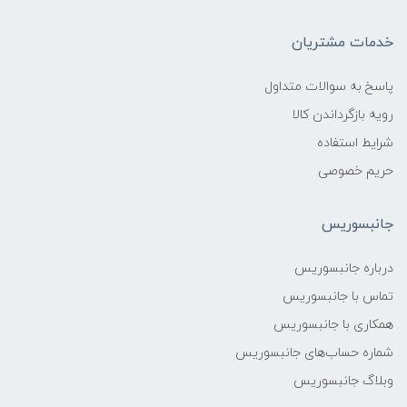
خدمات مشتریان
پاسخ به سوالات متداول
رویه بازگرداندن کالا
شرایط استفاده
حریم خصوصی
جانبسوریس
درباره جانبسوریس
تماس با جانبسوریس
همکاری با جانبسوریس
شماره حساب‌های جانبسوریس
وبلاگ جانبسوریس