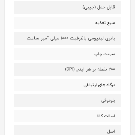
قابل حمل (جیبی)
منبع تغذیه
باتری لیتیومی باظرفیت 1000 میلی آمپر ساعت
سرعت چاپ
200 نقطه بر هر اینج (DPI)
درگاه های ارتباطی
بلوتوثی
اصالت کالا
اصل