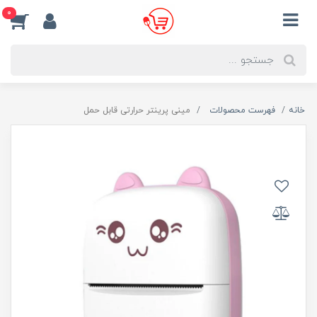
0
خانه
فهرست محصولات
مینی پرینتر حرارتی قابل حمل