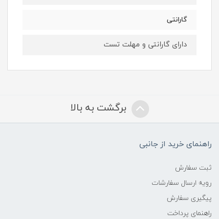
گارانتی
دارای گارانتی و مهلت تست
برگشت به بالا
راهنمای خرید از جانبی
ثبت سفارش
رویه ارسال سفارشات
پیگیری سفارش
راهنمای پرداخت