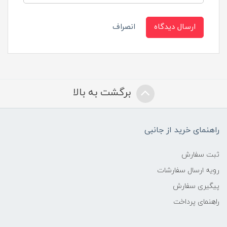
ارسال دیدگاه
انصراف
برگشت به بالا
راهنمای خرید از جانبی
ثبت سفارش
رویه ارسال سفارشات
پیگیری سفارش
راهنمای پرداخت