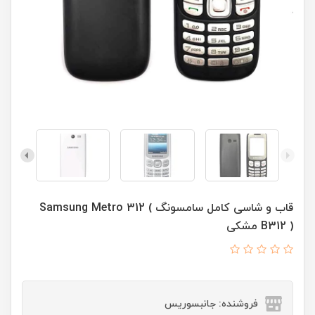
قاب و شاسی کامل سامسونگ Samsung Metro 312 (
B312 ) مشکی
فروشنده: جانبسوریس