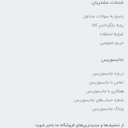
خدمات مشتریان
پاسخ به سوالات متداول
رویه بازگرداندن کالا
شرایط استفاده
حریم خصوصی
جانبسوریس
درباره جانبسوریس
تماس با جانبسوریس
همکاری با جانبسوریس
شماره حساب‌های جانبسوریس
وبلاگ جانبسوریس
از تخفیف‌ها و جدیدترین‌های فروشگاه ما باخبر شوید: