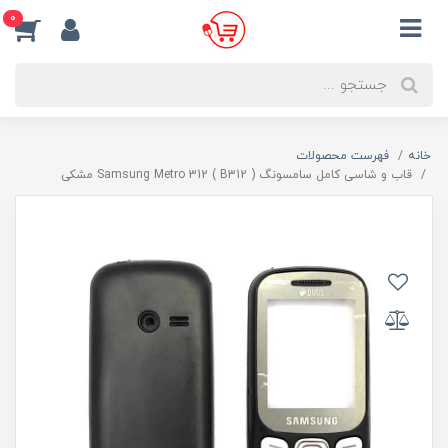
0
خانه
فهرست محصولات
قاب و شاسی کامل سامسونگ Samsung Metro 312 ( B312 ) مشکی