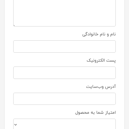
نام و نام خانوادگی
پست الکترونیک
آدرس وب‌سایت
امتیاز شما به محصول