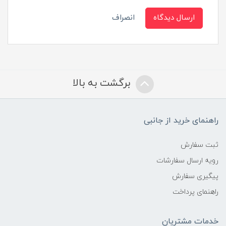
ارسال دیدگاه
انصراف
برگشت به بالا
راهنمای خرید از جانبی
ثبت سفارش
رویه ارسال سفارشات
پیگیری سفارش
راهنمای پرداخت
خدمات مشتریان