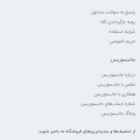
پاسخ به سوالات متداول
رویه بازگرداندن کالا
شرایط استفاده
حریم خصوصی
جانبسوریس
درباره جانبسوریس
تماس با جانبسوریس
همکاری با جانبسوریس
شماره حساب‌های جانبسوریس
وبلاگ جانبسوریس
از تخفیف‌ها و جدیدترین‌های فروشگاه ما باخبر شوید: