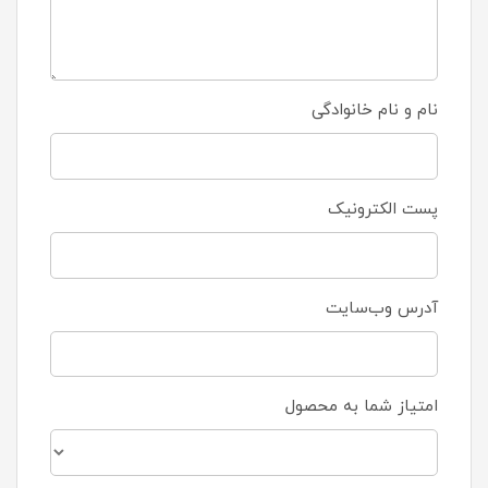
نام و نام خانوادگی
پست الکترونیک
آدرس وب‌سایت
امتیاز شما به محصول