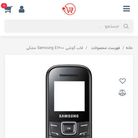
0
خانه
فهرست محصولات
قاب گوشی Samsung E1200 مشکی