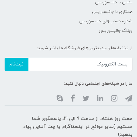
تماس با جانبسوریس
همکاری با جانبسوریس
شماره حساب‌های جانبسوریس
وبلاگ جانبسوریس
از تخفیف‌ها و جدیدترین‌های فروشگاه ما باخبر شوید:
ثبت‌نام
ما را در شبکه‌های اجتماعی دنبال کنید:
هفت روز هفته، از ساعت 9 الی 21، پاسخگوی شما
هستیم.(سایر مواقع در اینستاگرام یا چت آنلاین پیام
بدهید)