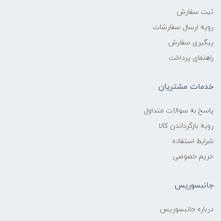
ثبت سفارش
رویه ارسال سفارشات
پیگیری سفارش
راهنمای پرداخت
خدمات مشتریان
پاسخ به سوالات متداول
رویه بازگرداندن کالا
شرایط استفاده
حریم خصوصی
جانبسوریس
درباره جانبسوریس