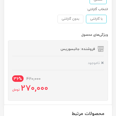
انتخاب گارانتی:
با گارانتی
بدون گارانتی
ویژگی‌های محصول
فروشنده: جانبسوریس
ناموجود
36%
420,000
270,000
تومان
محصولات مرتبط