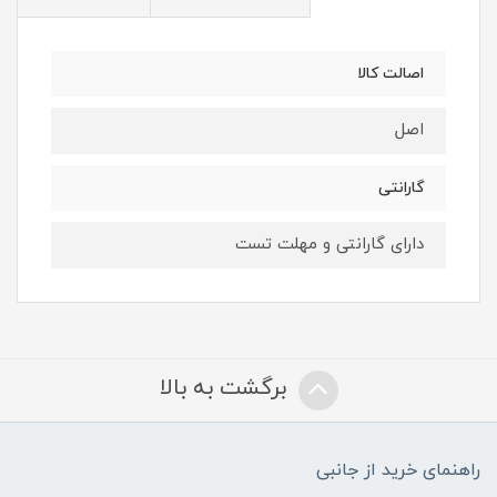
اصالت کالا
اصل
گارانتی
دارای گارانتی و مهلت تست
برگشت به بالا
راهنمای خرید از جانبی