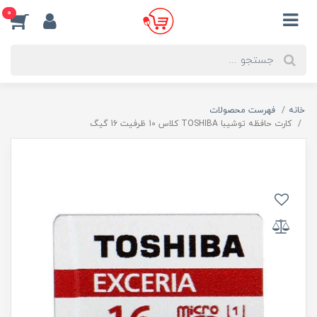
0
خانه
فهرست محصولات
کارت حافظه توشیبا TOSHIBA کلاس 10 ظرفیت 16 گیگ