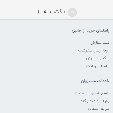
برگشت به بالا
راهنمای خرید از جانبی
ثبت سفارش
رویه ارسال سفارشات
پیگیری سفارش
راهنمای پرداخت
خدمات مشتریان
پاسخ به سوالات متداول
رویه بازگرداندن کالا
شرایط استفاده