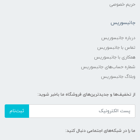
حریم خصوصی
جانبسوریس
درباره جانبسوریس
تماس با جانبسوریس
همکاری با جانبسوریس
شماره حساب‌های جانبسوریس
وبلاگ جانبسوریس
از تخفیف‌ها و جدیدترین‌های فروشگاه ما باخبر شوید:
ثبت‌نام
ما را در شبکه‌های اجتماعی دنبال کنید: