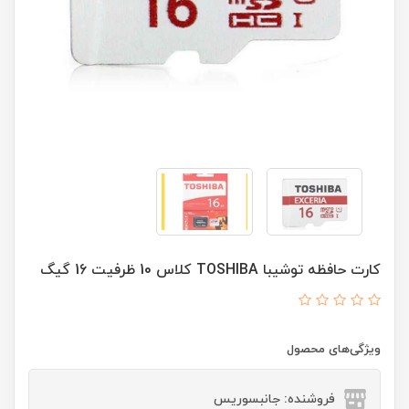
کارت حافظه توشیبا TOSHIBA کلاس 10 ظرفیت 16 گیگ
ویژگی‌های محصول
فروشنده: جانبسوریس