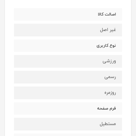
اصالت کالا
غیر اصل
نوع کاربری
ورزشی
رسمی
روزمره
فرم صفحه
مستطیل