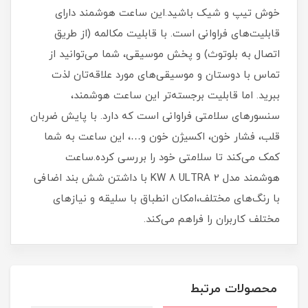
خوش تیپ و شیک باشید.این ساعت هوشمند دارای
قابلیت‌های فراوانی است. با قابلیت مکالمه (از طریق
اتصال به بلوتوث) و پخش موسیقی، شما می‌توانید از
تماس با دوستان و موسیقی‌های مورد علاقه‌تان لذت
ببرید. اما قابلیت برجسته‌تر این ساعت هوشمند،
سنسورهای سلامتی فراوانی است که دارد. با پایش ضربان
قلب، فشار خون، اکسیژن خون و…، این ساعت به شما
کمک می‌کند تا سلامتی خود را بررسی کرده.ساعت
هوشمند مدل KW 8 ULTRA 2 با داشتن شش بند اضافی
با رنگ‌های مختلف،امکان انطباق با سلیقه و نیازهای
مختلف کاربران را فراهم می‌کند.
محصولات مرتبط