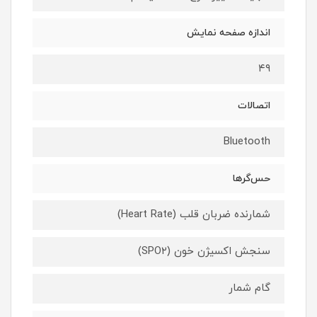
اندازه صفحه نمایش
۴۹
اتصالات
Bluetooth
حس‌گرها
شمارنده ضربان قلب (Heart Rate)
سنجش اکسیژن خون (SPO۲)
گام شمار