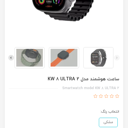
ساعت هوشمند مدل KW 8 ULTRA 2
Smartwatch model KW 8 ULTRA 2
انتخاب رنگ:
مشکی