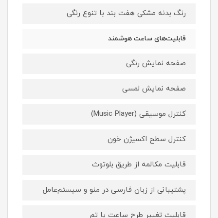
رنگ بدنه مشکی هفت بند با تنوع رنگی
قابلیت‌های ساعت هوشمند
صفحه نمایش رنگی
صفحه نمایش لمسی
کنترل موسیقی (Music Player)
کنترل سطح اکسیژن خون
قابلیت مکالمه از طریق بلوتوث
پشتیبانی از زبان فارسی در منو و سیستم‌عامل
قابلیت تغییر طرح ساعت یا تم