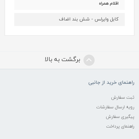
اقلام همراه
کابل وایرلس - شش بند اضاف
برگشت به بالا
راهنمای خرید از جانبی
ثبت سفارش
رویه ارسال سفارشات
پیگیری سفارش
راهنمای پرداخت