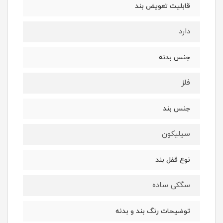
قابلیت تعویض بند
دارد
جنس بدنه
فلز
جنس بند
سیلیکون
نوع قفل بند
سگکی ساده
توضیحات رنگ بند و بدنه