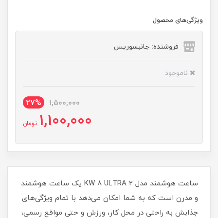
ویژگی‌های محصول
فروشنده: جانبسوریس
ناموجود
27%
1,500,000
1,100,000
تومان
ساعت هوشمند مدل KW 8 ULTRA 2 یک ساعت هوشمند
و مدرن است که به شما امکان می‌دهد با تمام ویژگی‌های
جذابش به راحتی در محل کار، ورزش و حتی مواقع رسمی،