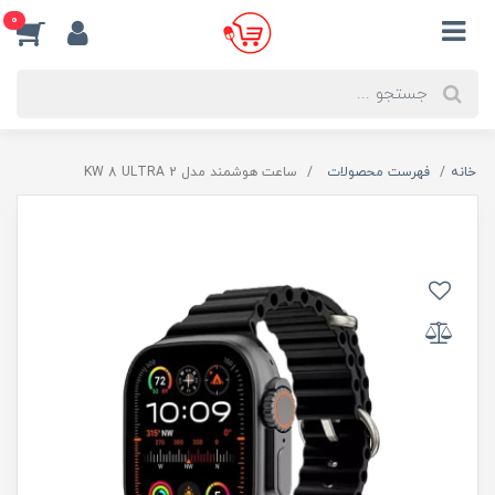
0
خانه
فهرست محصولات
ساعت هوشمند مدل KW 8 ULTRA 2