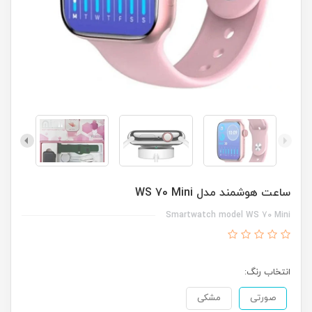
ساعت هوشمند مدل WS 70 Mini
Smartwatch model WS 70 Mini
انتخاب رنگ:
صورتی
مشکی