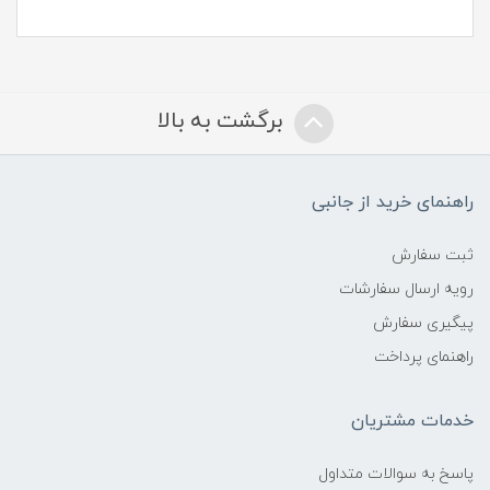
برگشت به بالا
راهنمای خرید از جانبی
ثبت سفارش
رویه ارسال سفارشات
پیگیری سفارش
راهنمای پرداخت
خدمات مشتریان
پاسخ به سوالات متداول