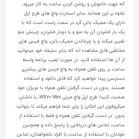
که جهت خاموش و روشن کردن ساعت به کار میرود.
علاوه بر این همانند سایر اسمارت واچ های طرح اپل
دارای یک مجیک باتن گرد در سمت راست است که با
یک بار فشردن آن به منو و با دوبار فشردن، چینش منو
تغییر میکند و با چرخاندن مجیک باتن، واچ فیس های
مختلفی قابل مشاهده اند که بنابر سلیقه خود میتوانید
از آن ها استفاده کنید. در صورت نصب برنامه واسط
ساعت بر روی تلفن همراه، به واچ فیس های بیشتری
دسترسی پیدا خواهید کرد که قابل دانلود و استفاده
هستند. بدون در دست گرفتن تلفن همراه با عزیزان خود
صحبت کنید! طرح اپل واچ مینی WS70 Mini، با داشتن
میکروفون این امکان را برای شما فراهم میکند تا بتوانید
بدون در دست گرفتن تلفن همراه و فقط با استفاده از
ساعت، تماس های دریافتی را پاسخ داده و همچنین
خودتان با استفاده از ساعت، با افراد دلخواهتان، تماس