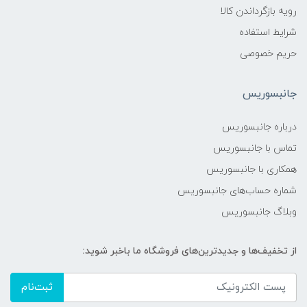
رویه بازگرداندن کالا
شرایط استفاده
حریم خصوصی
جانبسوریس
درباره جانبسوریس
تماس با جانبسوریس
همکاری با جانبسوریس
شماره حساب‌های جانبسوریس
وبلاگ جانبسوریس
از تخفیف‌ها و جدیدترین‌های فروشگاه ما باخبر شوید:
ثبت‌نام