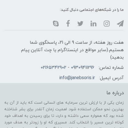
ما را در شبکه‌های اجتماعی دنبال کنید:
هفت روز هفته، از ساعت 9 الی 21، پاسخگوی شما
هستیم.(سایر مواقع در اینستاگرام یا چت آنلاین پیام
بدهید)
شماره تماس:
09309411296 - 02165342902
آدرس ایمیل:
info@janebsoris.ir
درباره ما
زمان یکی از با ارزش ترین سرمایه های انسانی است که باید از آن به
بهترین نحو ممکن استفاده شود. اهمیت زمان آنقدر برای بشر شناخته
شده بود که همواره سعی داشته و دارد، تا برای رسیدن به اهداف خود
کوتاه ترین مسیر را انتخاب کند. مسیری که او را زودتر به هدف مورد