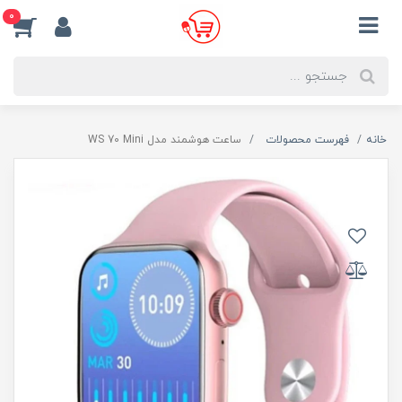
0
خانه
فهرست محصولات
ساعت هوشمند مدل WS 70 Mini