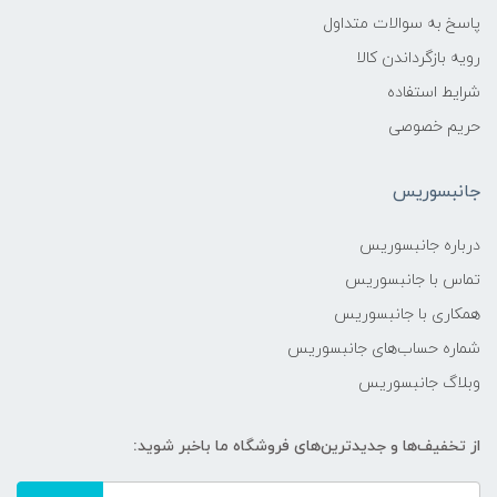
پاسخ به سوالات متداول
رویه بازگرداندن کالا
شرایط استفاده
حریم خصوصی
جانبسوریس
درباره جانبسوریس
تماس با جانبسوریس
همکاری با جانبسوریس
شماره حساب‌های جانبسوریس
وبلاگ جانبسوریس
از تخفیف‌ها و جدیدترین‌های فروشگاه ما باخبر شوید: