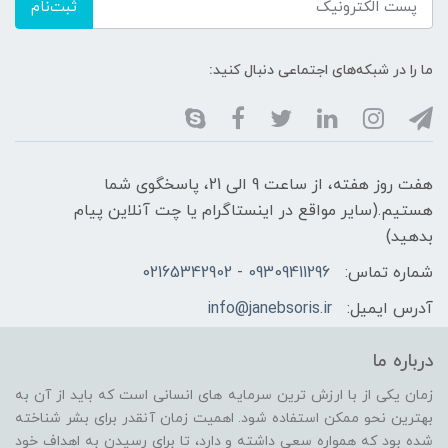
ثبت‌نام
ما را در شبکه‌های اجتماعی دنبال کنید:
هفت روز هفته، از ساعت 9 الی 21، پاسخگوی شما
هستیم.(سایر مواقع در اینستاگرام یا چت آنلاین پیام
بدهید)
شماره تماس:
09309411296 - 02165342902
آدرس ایمیل:
info@janebsoris.ir
درباره ما
زمان یکی از با ارزش ترین سرمایه های انسانی است که باید از آن به
بهترین نحو ممکن استفاده شود. اهمیت زمان آنقدر برای بشر شناخته
شده بود که همواره سعی داشته و دارد، تا برای رسیدن به اهداف خود