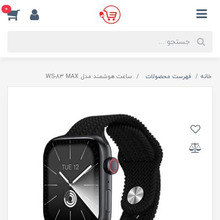
0
خانه
فهرست محصولات
ساعت هوشمند مدل WS-83 MAX