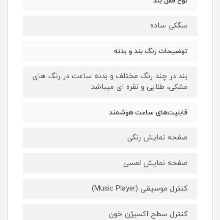
نوع قفل بند
سگکی ساده
توضیحات رنگ بند و بدنه
بند در چند رنگ مختلف و بدنه ساعت در رنگ های
مشکی، طلایی و نقره ای میباشد
قابلیت‌های ساعت هوشمند
صفحه نمایش رنگی
صفحه نمایش لمسی
کنترل موسیقی (Music Player)
کنترل سطح اکسیژن خون