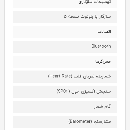
توضیحات سازگاری
سازگار با بلوتوث نسخه ۵
اتصالات
Bluetooth
حس‌گرها
شمارنده ضربان قلب (Heart Rate)
سنجش اکسیژن خون (SPO۲)
گام شمار
فشارسنج (Barometer)