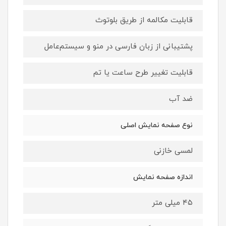
قابلیت مکالمه از طریق بلوتوث
پشتیبانی از زبان فارسی در منو و سیستم‌عامل
قابلیت تغییر طرح ساعت یا تم
ضد آب
نوع صفحه نمایش اصلی
لمسی خازنی
اندازه صفحه نمایش
۴۵ میلی متر