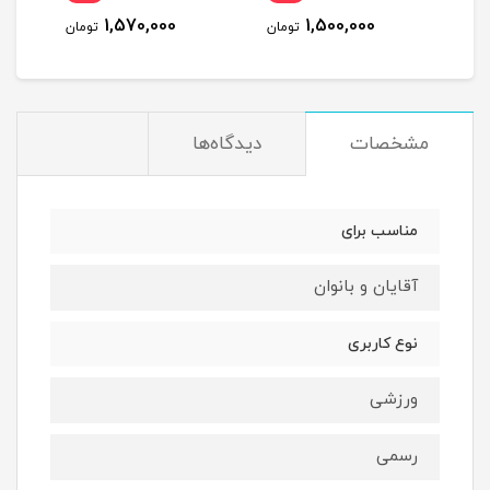
1,570,000
1,500,000
مان
تومان
تومان
مشخصات
دیدگاه‌ها
مناسب برای
آقایان و بانوان
نوع کاربری
ورزشی
رسمی