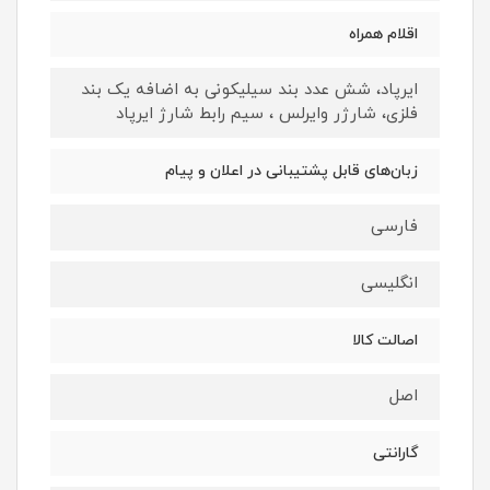
اقلام همراه
ایرپاد، شش عدد بند سیلیکونی به اضافه یک بند
فلزی، شارژر وایرلس ، سیم رابط شارژ ایرپاد
زبان‌های قابل پشتیبانی در اعلان و پیام
فارسی
انگلیسی
اصالت کالا
اصل
گارانتی