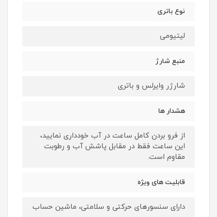
نوع باتری
لیتیومی
منبع شارژ
شارژر وایرلس و باتری
هشدار ها
از فرو بردن کامل ساعت در آب خودداری نمایید،
این ساعت فقط در مقابل پاشش آب و رطوبت
مقاوم است.
قابلیت های ویژه
دارای سنسورهای حرکتی و سلامتی، ماشین حساب