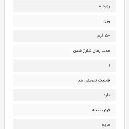
روزمره
وزن
۵۰ گرم
مدت زمان شارژ شدن
۱
قابلیت تعویض بند
دارد
فرم صفحه
مربع