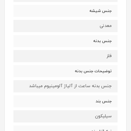
جنس شیشه
معدنی
جنس بدنه
فلز
توضیحات جنس بدنه
جنس بدنه ساعت از آلیاژ آلومینیوم میباشد
جنس بند
سیلیکون