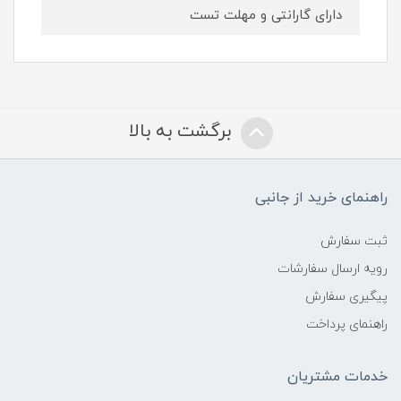
دارای گارانتی و مهلت تست
برگشت به بالا
راهنمای خرید از جانبی
ثبت سفارش
رویه ارسال سفارشات
پیگیری سفارش
راهنمای پرداخت
خدمات مشتریان