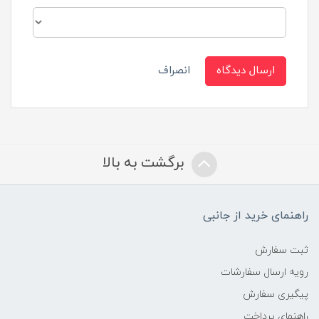
ارسال دیدگاه
انصراف
برگشت به بالا
راهنمای خرید از جانبی
ثبت سفارش
رویه ارسال سفارشات
پیگیری سفارش
راهنمای پرداخت