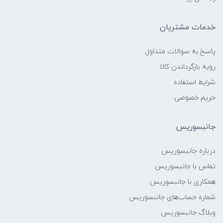
خدمات مشتریان
پاسخ به سوالات متداول
رویه بازگرداندن کالا
شرایط استفاده
حریم خصوصی
جانبسوریس
درباره جانبسوریس
تماس با جانبسوریس
همکاری با جانبسوریس
شماره حساب‌های جانبسوریس
وبلاگ جانبسوریس