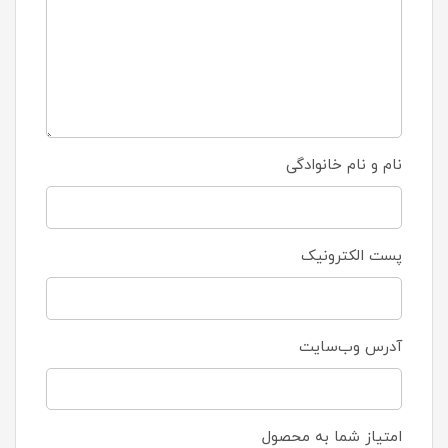
نام و نام خانوادگی
پست الکترونیک
آدرس وب‌سایت
امتیاز شما به محصول