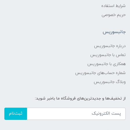
شرایط استفاده
حریم خصوصی
جانبسوریس
درباره جانبسوریس
تماس با جانبسوریس
همکاری با جانبسوریس
شماره حساب‌های جانبسوریس
وبلاگ جانبسوریس
از تخفیف‌ها و جدیدترین‌های فروشگاه ما باخبر شوید:
ثبت‌نام