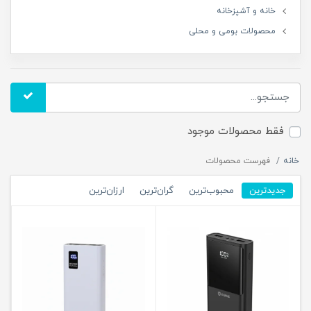
خانه و آشپزخانه
محصولات بومی و محلی
فقط محصولات موجود
خانه
فهرست محصولات
جدیدترین
محبوب‌ترین
گران‌ترین
ارزان‌ترین